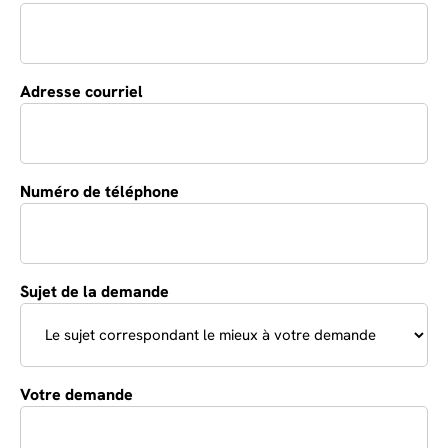
Adresse courriel
*
Numéro de téléphone
Sujet de la demande
*
Votre demande
*