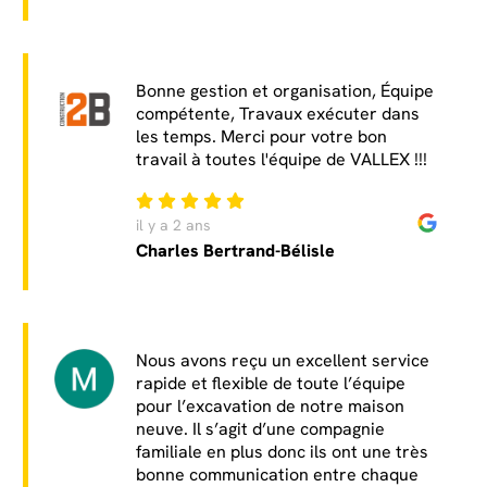
Bonne gestion et organisation, Équipe
compétente, Travaux exécuter dans
les temps. Merci pour votre bon
travail à toutes l'équipe de VALLEX !!!
il y a 2 ans
Charles Bertrand-Bélisle
Nous avons reçu un excellent service
rapide et flexible de toute l’équipe
pour l’excavation de notre maison
neuve. Il s’agit d’une compagnie
familiale en plus donc ils ont une très
bonne communication entre chaque