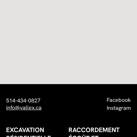
Facebook
514-434-0827
info@vallex.ca
Instagram
EXCAVATION
RACCORDEMENT