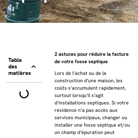
2 astuces pour réduire la facture
Table
de votre fosse septique
des
matières
Lors de l’achat ou de la
construction d’une maison, les
coûts s’accumulent rapidement,
surtout lorsqu’il s’agit
d’installations septiques. Si votre
résidence n’a pas accès aux
services municipaux, changer ou
installer une fosse septique et/ou
un champ d’épuration peut