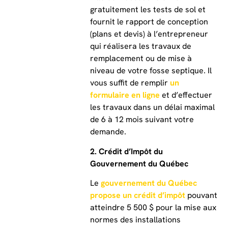
gratuitement les tests de sol et
fournit le rapport de conception
(plans et devis) à l’entrepreneur
qui réalisera les travaux de
remplacement ou de mise à
niveau de votre fosse septique. Il
vous suffit de remplir
un
formulaire en ligne
et d’effectuer
les travaux dans un délai maximal
de 6 à 12 mois suivant votre
demande.
2. Crédit d’Impôt du
Gouvernement du Québec
Le
gouvernement du Québec
propose un crédit d’impôt
pouvant
atteindre 5 500 $ pour la mise aux
normes des installations