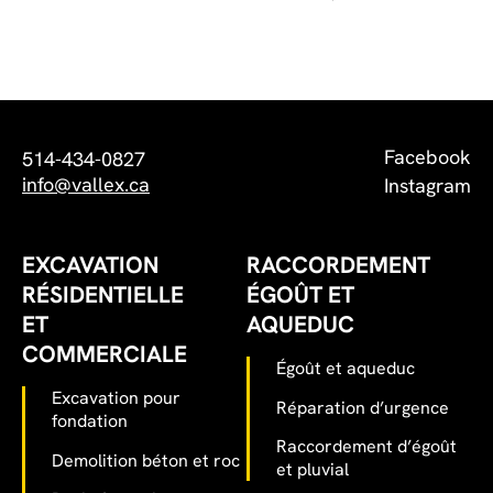
Facebook
514-434-0827
info@vallex.ca
Instagram
EXCAVATION
RACCORDEMENT
RÉSIDENTIELLE
ÉGOÛT ET
ET
AQUEDUC
COMMERCIALE
Égoût et aqueduc
Excavation pour
Réparation d’urgence
fondation
Raccordement d’égoût
Demolition béton et roc
et pluvial