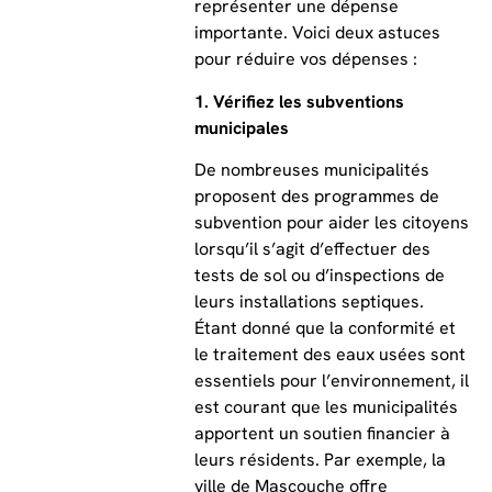
représenter une dépense
importante. Voici deux astuces
pour réduire vos dépenses :
1. Vérifiez les subventions
municipales
De nombreuses municipalités
proposent des programmes de
subvention pour aider les citoyens
lorsqu’il s’agit d’effectuer des
tests de sol ou d’inspections de
leurs installations septiques.
Étant donné que la conformité et
le traitement des eaux usées sont
essentiels pour l’environnement, il
est courant que les municipalités
apportent un soutien financier à
leurs résidents. Par exemple, la
ville de Mascouche offre