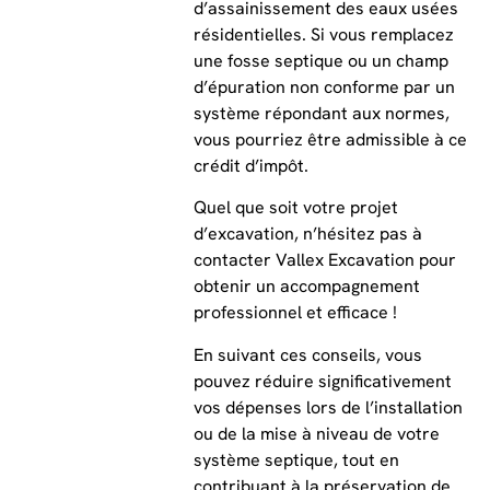
d’assainissement des eaux usées
résidentielles. Si vous remplacez
une fosse septique ou un champ
d’épuration non conforme par un
système répondant aux normes,
vous pourriez être admissible à ce
crédit d’impôt.
Quel que soit votre projet
d’excavation, n’hésitez pas à
contacter Vallex Excavation pour
obtenir un accompagnement
professionnel et efficace !
En suivant ces conseils, vous
pouvez réduire significativement
vos dépenses lors de l’installation
ou de la mise à niveau de votre
système septique, tout en
contribuant à la préservation de